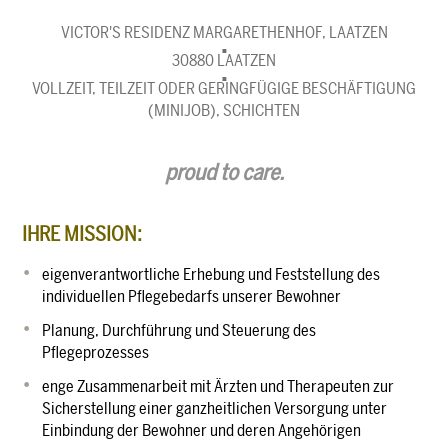
VICTOR'S RESIDENZ MARGARETHENHOF, LAATZEN
30880 LAATZEN
VOLLZEIT, TEILZEIT ODER GERINGFÜGIGE BESCHÄFTIGUNG
(MINIJOB), SCHICHTEN
proud to care.
IHRE MISSION:
eigenverantwortliche Erhebung und Feststellung des
individuellen Pflegebedarfs unserer Bewohner
Planung, Durchführung und Steuerung des
Pflegeprozesses
enge Zusammenarbeit mit Ärzten und Therapeuten zur
Sicherstellung einer ganzheitlichen Versorgung unter
Einbindung der Bewohner und deren Angehörigen