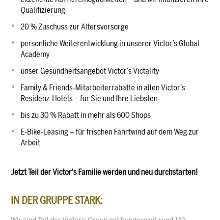
Qualifizierung
20 % Zuschuss zur Altersvorsorge
persönliche Weiterentwicklung in unserer Victor’s Global
Academy
unser Gesundheitsangebot Victor’s Victality
Family & Friends-Mitarbeiterrabatte in allen Victor’s
Residenz-Hotels – für Sie und Ihre Liebsten
bis zu 30 % Rabatt in mehr als 600 Shops
E-Bike-Leasing – für frischen Fahrtwind auf dem Weg zur
Arbeit
Jetzt Teil der Victor's Familie werden und neu durchstarten!
IN DER GRUPPE STARK: