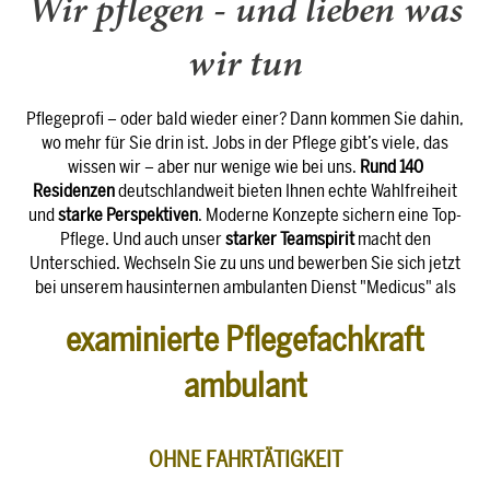
Wir pflegen - und lieben was
wir tun
Pflegeprofi – oder bald wieder einer? Dann kommen Sie dahin,
wo mehr für Sie drin ist. Jobs in der Pflege gibt’s viele, das
wissen wir – aber nur wenige wie bei uns.
Rund 140
Residenzen
deutschlandweit bieten Ihnen echte Wahlfreiheit
und
starke Perspektiven
. Moderne Konzepte sichern eine Top-
Pflege. Und auch unser
starker Teamspirit
macht den
Unterschied. Wechseln Sie zu uns und bewerben Sie sich jetzt
bei unserem hausinternen ambulanten Dienst "Medicus" als
examinierte Pflegefachkraft
ambulant
OHNE FAHRTÄTIGKEIT